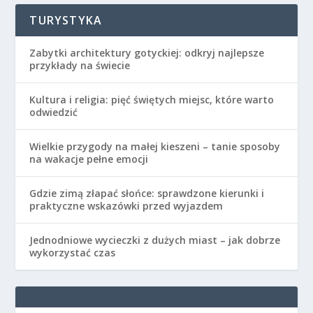
TURYSTYKA
Zabytki architektury gotyckiej: odkryj najlepsze
przykłady na świecie
Kultura i religia: pięć świętych miejsc, które warto
odwiedzić
Wielkie przygody na małej kieszeni – tanie sposoby
na wakacje pełne emocji
Gdzie zimą złapać słońce: sprawdzone kierunki i
praktyczne wskazówki przed wyjazdem
Jednodniowe wycieczki z dużych miast – jak dobrze
wykorzystać czas