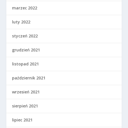
marzec 2022
luty 2022
styczeń 2022
grudzień 2021
listopad 2021
październik 2021
wrzesień 2021
sierpień 2021
lipiec 2021