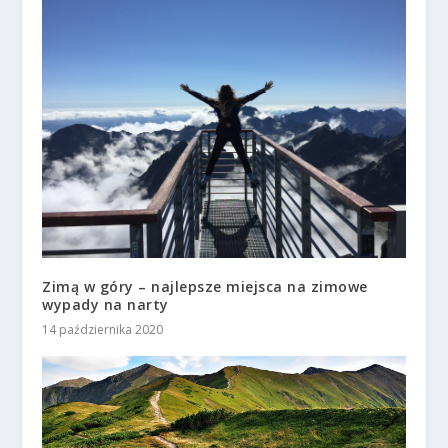
Zimą w góry – najlepsze miejsca na zimowe
wypady na narty
14 października 2020