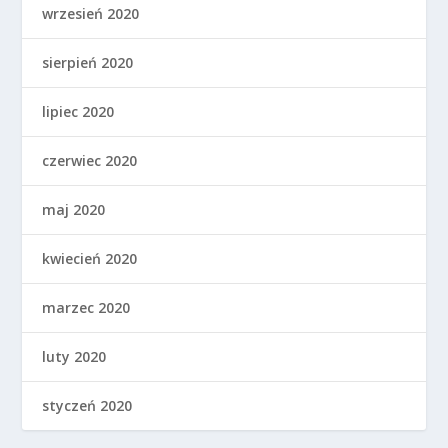
wrzesień 2020
sierpień 2020
lipiec 2020
czerwiec 2020
maj 2020
kwiecień 2020
marzec 2020
luty 2020
styczeń 2020