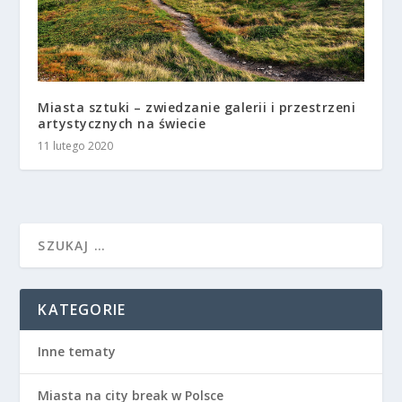
Miasta sztuki – zwiedzanie galerii i przestrzeni
artystycznych na świecie
11 lutego 2020
KATEGORIE
Inne tematy
Miasta na city break w Polsce