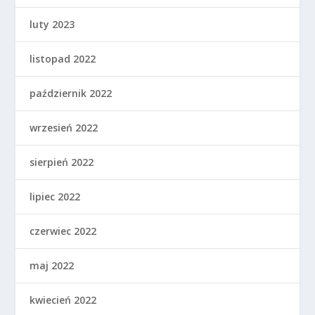
luty 2023
listopad 2022
październik 2022
wrzesień 2022
sierpień 2022
lipiec 2022
czerwiec 2022
maj 2022
kwiecień 2022