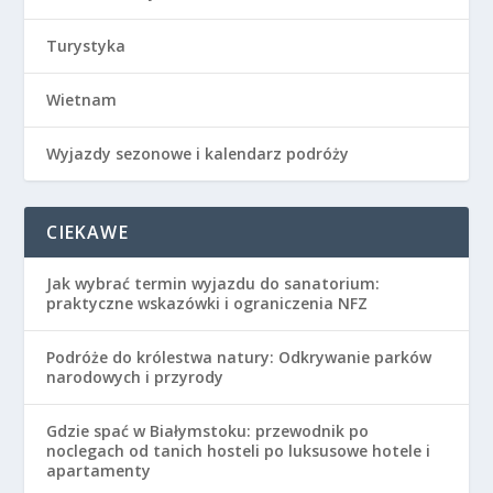
Turystyka
Wietnam
Wyjazdy sezonowe i kalendarz podróży
CIEKAWE
Jak wybrać termin wyjazdu do sanatorium:
praktyczne wskazówki i ograniczenia NFZ
Podróże do królestwa natury: Odkrywanie parków
narodowych i przyrody
Gdzie spać w Białymstoku: przewodnik po
noclegach od tanich hosteli po luksusowe hotele i
apartamenty