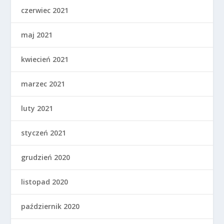
czerwiec 2021
maj 2021
kwiecień 2021
marzec 2021
luty 2021
styczeń 2021
grudzień 2020
listopad 2020
październik 2020