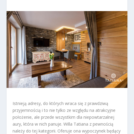
Istnieją adresy, do których wraca się z prawdziwą
przyjemnością i to nie tylko ze względu na atrakcyjne
położenie, ale przede wszystkim dla niepowtarzalnej
aury, która w nich panuje. Willa Tatiana z pewnością
należy do tej kategorii. Oferuje ona wypoczynek będący