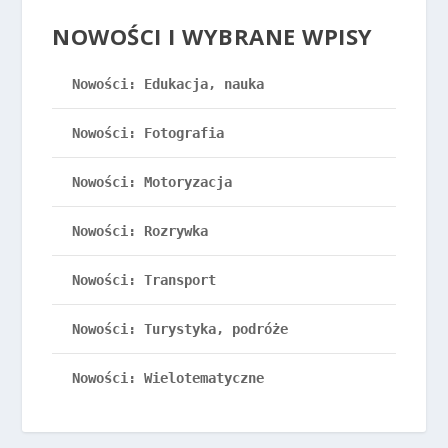
NOWOŚCI I WYBRANE WPISY
Nowości: Edukacja, nauka
Nowości: Fotografia
Nowości: Motoryzacja
Nowości: Rozrywka
Nowości: Transport
Nowości: Turystyka, podróże
Nowości: Wielotematyczne