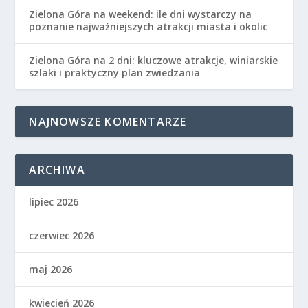
Zielona Góra na weekend: ile dni wystarczy na
poznanie najważniejszych atrakcji miasta i okolic
Zielona Góra na 2 dni: kluczowe atrakcje, winiarskie
szlaki i praktyczny plan zwiedzania
NAJNOWSZE KOMENTARZE
ARCHIWA
lipiec 2026
czerwiec 2026
maj 2026
kwiecień 2026