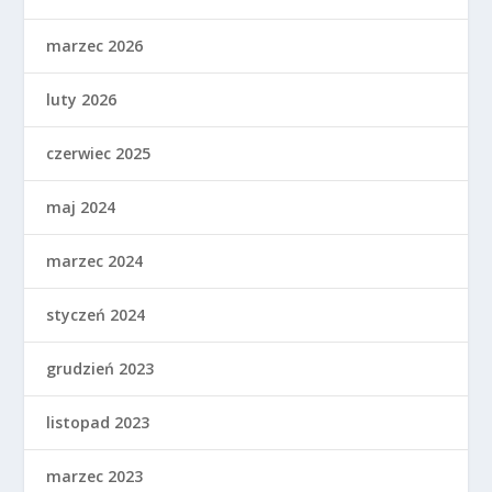
marzec 2026
luty 2026
czerwiec 2025
maj 2024
marzec 2024
styczeń 2024
grudzień 2023
listopad 2023
marzec 2023