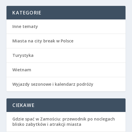
KATEGORIE
Inne tematy
Miasta na city break w Polsce
Turystyka
Wietnam
Wyjazdy sezonowe i kalendarz podróży
CIEKAWE
Gdzie spać w Zamościu: przewodnik po noclegach
blisko zabytków i atrakcji miasta