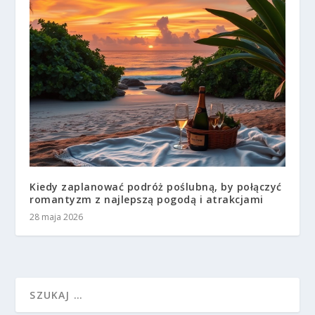
Kiedy zaplanować podróż poślubną, by połączyć
romantyzm z najlepszą pogodą i atrakcjami
28 maja 2026