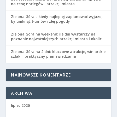
na cenę noclegów i atrakcji miasta
Zielona Góra – kiedy najlepiej zaplanować wyjazd,
by uniknąć tłumów i złej pogody
Zielona Góra na weekend: ile dni wystarczy na
poznanie najważniejszych atrakcji miasta i okolic
Zielona Góra na 2 dni: kluczowe atrakcje, winiarskie
szlaki i praktyczny plan zwiedzania
NAJNOWSZE KOMENTARZE
ARCHIWA
lipiec 2026