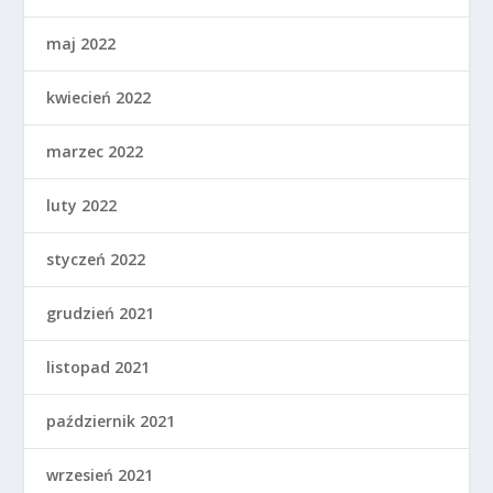
maj 2022
kwiecień 2022
marzec 2022
luty 2022
styczeń 2022
grudzień 2021
listopad 2021
październik 2021
wrzesień 2021