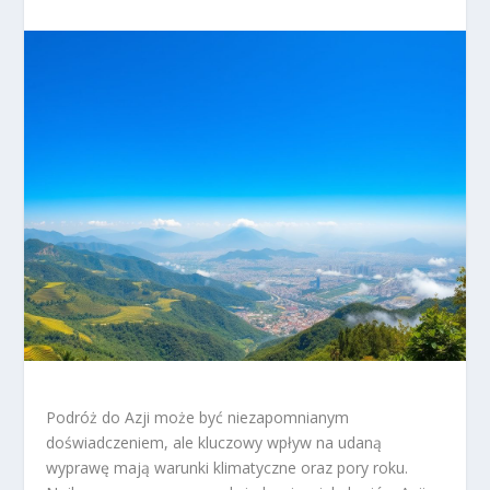
Podróż do Azji może być niezapomnianym
doświadczeniem, ale kluczowy wpływ na udaną
wyprawę mają warunki klimatyczne oraz pory roku.