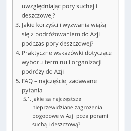
uwzględniając pory suchej i
deszczowej?
Jakie korzyści i wyzwania wiążą
się z podróżowaniem do Azji
podczas pory deszczowej?
Praktyczne wskazówki dotyczące
wyboru terminu i organizacji
podróży do Azji
FAQ – najczęściej zadawane
pytania
Jakie są najczęstsze
nieprzewidziane zagrożenia
pogodowe w Azji poza porami
suchą i deszczową?