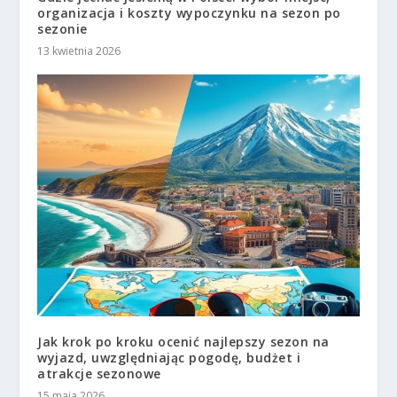
organizacja i koszty wypoczynku na sezon po
sezonie
13 kwietnia 2026
Jak krok po kroku ocenić najlepszy sezon na
wyjazd, uwzględniając pogodę, budżet i
atrakcje sezonowe
15 maja 2026