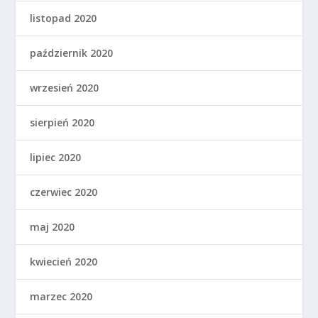
listopad 2020
październik 2020
wrzesień 2020
sierpień 2020
lipiec 2020
czerwiec 2020
maj 2020
kwiecień 2020
marzec 2020