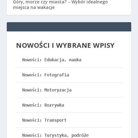
Góry, morze czy miasta? – Wybór idealnego
miejsca na wakacje
NOWOŚCI I WYBRANE WPISY
Nowości: Edukacja, nauka
Nowości: Fotografia
Nowości: Motoryzacja
Nowości: Rozrywka
Nowości: Transport
Nowości: Turystyka, podróże