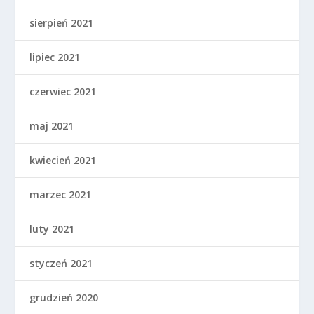
sierpień 2021
lipiec 2021
czerwiec 2021
maj 2021
kwiecień 2021
marzec 2021
luty 2021
styczeń 2021
grudzień 2020