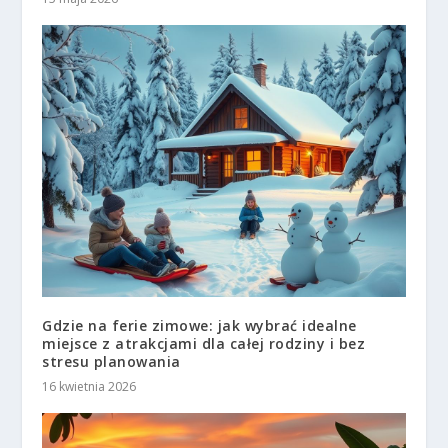
Gdzie na ferie zimowe: jak wybrać idealne
miejsce z atrakcjami dla całej rodziny i bez
stresu planowania
16 kwietnia 2026