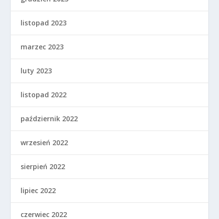
listopad 2023
marzec 2023
luty 2023
listopad 2022
październik 2022
wrzesień 2022
sierpień 2022
lipiec 2022
czerwiec 2022