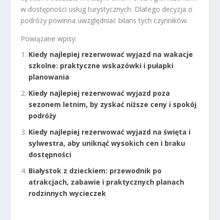
w dostępności usług turystycznych. Dlatego decyzja o
podróży powinna uwzględniać bilans tych czynników.
Powiązane wpisy:
Kiedy najlepiej rezerwować wyjazd na wakacje
szkolne: praktyczne wskazówki i pułapki
planowania
Kiedy najlepiej rezerwować wyjazd poza
sezonem letnim, by zyskać niższe ceny i spokój
podróży
Kiedy najlepiej rezerwować wyjazd na święta i
sylwestra, aby uniknąć wysokich cen i braku
dostępności
Białystok z dzieckiem: przewodnik po
atrakcjach, zabawie i praktycznych planach
rodzinnych wycieczek