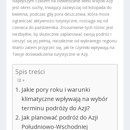
Najlepszym czasem na odwiedzanie wielu krajów Azji
jest okres suchy, trwający zazwyczaj od listopada do
kwietnia, podczas gdy pora deszczowa, która może
ograniczać aktywności turystyczne, rozciąga się od
czerwca do października. Zrozumienie tych różnic jest
niezbędne, by skutecznie zaplanować swoją podróż i
cieszyć się jej pełnią, niezależnie od wybranego regionu.
Warto zatem przyjrzeć się, jak te czynniki wpływają na
Twoje doświadczenia turystyczne w Azji.
Spis treści
Jakie pory roku i warunki
klimatyczne wpływają na wybór
terminu podróży do Azji?
Jak planować podróż do Azji
Południowo-Wschodniej