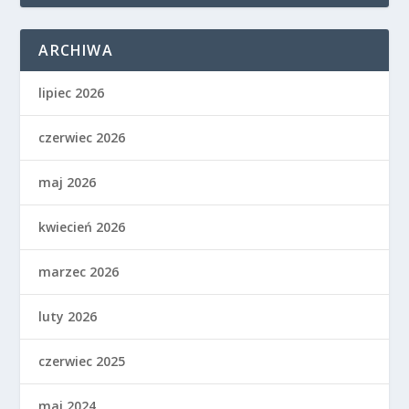
ARCHIWA
lipiec 2026
czerwiec 2026
maj 2026
kwiecień 2026
marzec 2026
luty 2026
czerwiec 2025
maj 2024