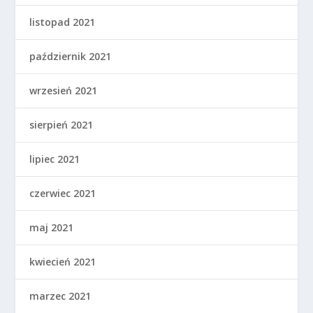
listopad 2021
październik 2021
wrzesień 2021
sierpień 2021
lipiec 2021
czerwiec 2021
maj 2021
kwiecień 2021
marzec 2021