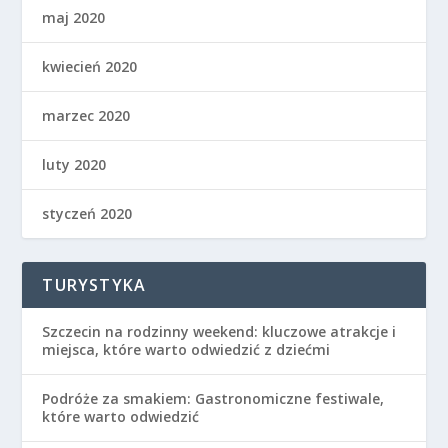
maj 2020
kwiecień 2020
marzec 2020
luty 2020
styczeń 2020
TURYSTYKA
Szczecin na rodzinny weekend: kluczowe atrakcje i
miejsca, które warto odwiedzić z dziećmi
Podróże za smakiem: Gastronomiczne festiwale,
które warto odwiedzić