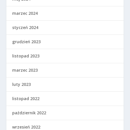
marzec 2024
styczeń 2024
grudzień 2023
listopad 2023
marzec 2023
luty 2023
listopad 2022
październik 2022
wrzesień 2022