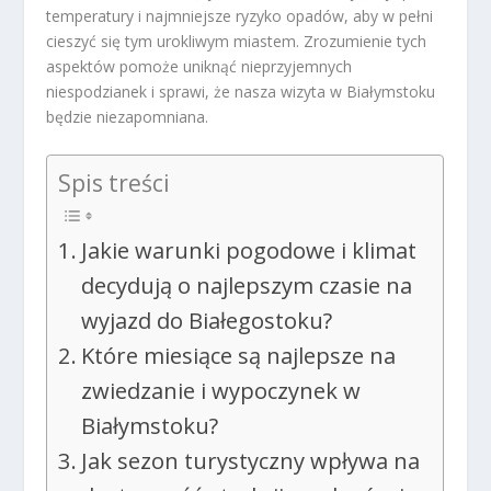
temperatury i najmniejsze ryzyko opadów, aby w pełni
cieszyć się tym urokliwym miastem. Zrozumienie tych
aspektów pomoże uniknąć nieprzyjemnych
niespodzianek i sprawi, że nasza wizyta w Białymstoku
będzie niezapomniana.
Spis treści
Jakie warunki pogodowe i klimat
decydują o najlepszym czasie na
wyjazd do Białegostoku?
Które miesiące są najlepsze na
zwiedzanie i wypoczynek w
Białymstoku?
Jak sezon turystyczny wpływa na