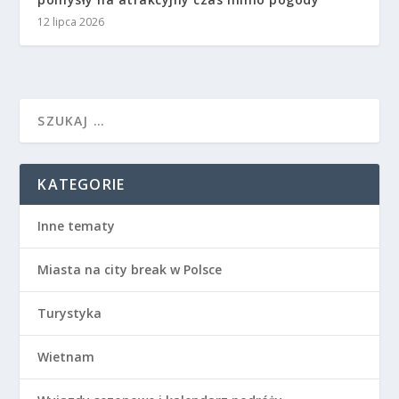
12 lipca 2026
KATEGORIE
Inne tematy
Miasta na city break w Polsce
Turystyka
Wietnam