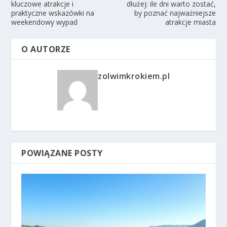
kluczowe atrakcje i
dłużej: ile dni warto zostać,
praktyczne wskazówki na
by poznać najważniejsze
weekendowy wypad
atrakcje miasta
O AUTORZE
zolwimkrokiem.pl
POWIĄZANE POSTY