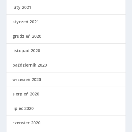
luty 2021
styczeń 2021
grudzień 2020
listopad 2020
październik 2020
wrzesień 2020
sierpień 2020
lipiec 2020
czerwiec 2020