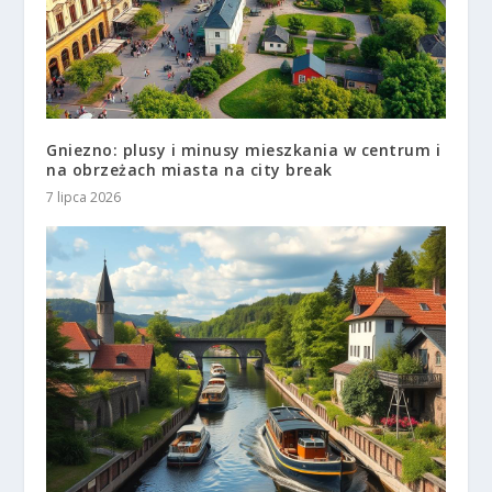
Gniezno: plusy i minusy mieszkania w centrum i
na obrzeżach miasta na city break
7 lipca 2026