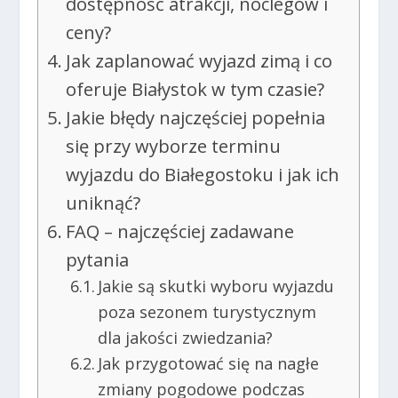
dostępność atrakcji, noclegów i
ceny?
Jak zaplanować wyjazd zimą i co
oferuje Białystok w tym czasie?
Jakie błędy najczęściej popełnia
się przy wyborze terminu
wyjazdu do Białegostoku i jak ich
uniknąć?
FAQ – najczęściej zadawane
pytania
Jakie są skutki wyboru wyjazdu
poza sezonem turystycznym
dla jakości zwiedzania?
Jak przygotować się na nagłe
zmiany pogodowe podczas