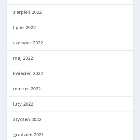
sierpień 2022
lipiec 2022
czerwiec 2022
maj 2022
kwiecień 2022
marzec 2022
luty 2022
styczeń 2022
grudzień 2021