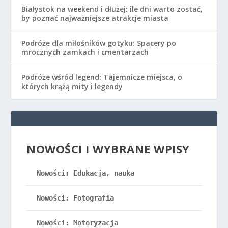
Białystok na weekend i dłużej: ile dni warto zostać,
by poznać najważniejsze atrakcje miasta
Podróże dla miłośników gotyku: Spacery po
mrocznych zamkach i cmentarzach
Podróże wśród legend: Tajemnicze miejsca, o
których krążą mity i legendy
NOWOŚCI I WYBRANE WPISY
Nowości: Edukacja, nauka
Nowości: Fotografia
Nowości: Motoryzacja