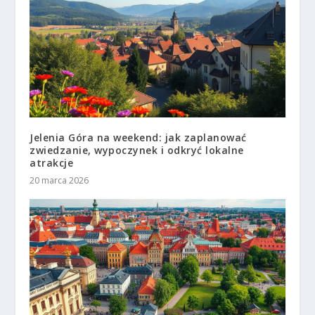
Jelenia Góra na weekend: jak zaplanować
zwiedzanie, wypoczynek i odkryć lokalne
atrakcje
20 marca 2026