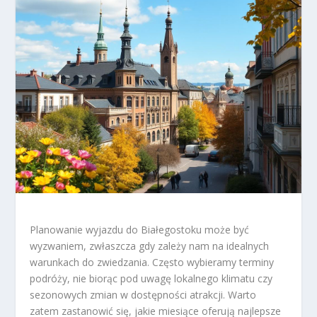
Planowanie wyjazdu do Białegostoku może być
wyzwaniem, zwłaszcza gdy zależy nam na idealnych
warunkach do zwiedzania. Często wybieramy terminy
podróży, nie biorąc pod uwagę lokalnego klimatu czy
sezonowych zmian w dostępności atrakcji. Warto
zatem zastanowić się, jakie miesiące oferują najlepsze